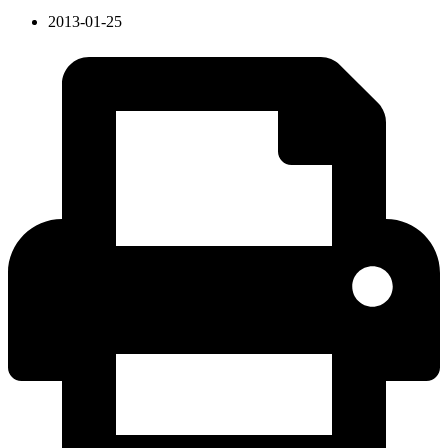
2013-01-25