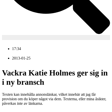
17:34
2013-01-25
Vackra Katie Holmes ger sig in
i ny bransch
Texten kan innehålla annonslänkar, vilket innebär att jag får
provision om du köper något via dem. Texterna, eller mina åsikter,
påverkas inte av länkarna.