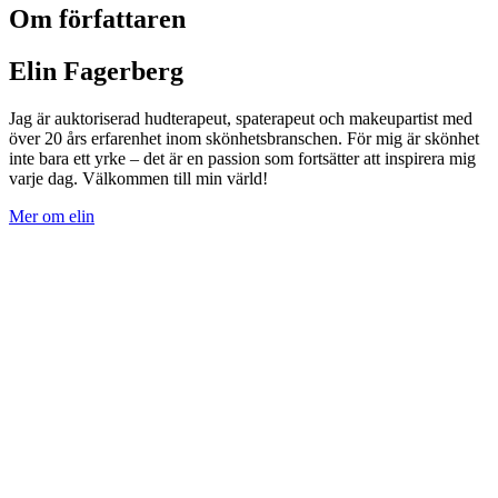
Om författaren
Elin Fagerberg
Jag är auktoriserad hudterapeut, spaterapeut och makeupartist med
över 20 års erfarenhet inom skönhetsbranschen. För mig är skönhet
inte bara ett yrke – det är en passion som fortsätter att inspirera mig
varje dag. Välkommen till min värld!
Mer om elin