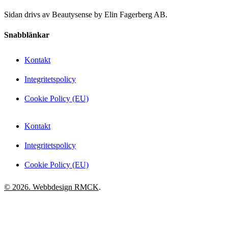
Sidan drivs av Beautysense by Elin Fagerberg AB.
Snabblänkar
Kontakt
Integritetspolicy
Cookie Policy (EU)
Kontakt
Integritetspolicy
Cookie Policy (EU)
© 2026. Webbdesign
RMCK
.