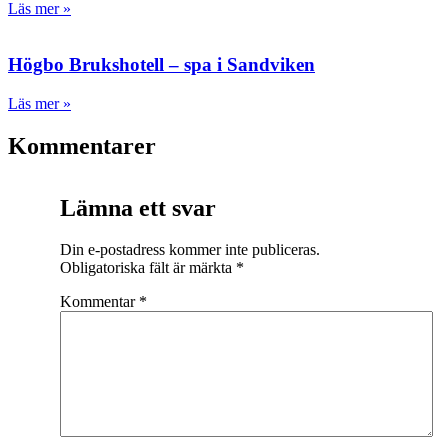
Läs mer »
Högbo Brukshotell – spa i Sandviken
Läs mer »
Kommentarer
Lämna ett svar
Din e-postadress kommer inte publiceras.
Obligatoriska fält är märkta
*
Kommentar
*