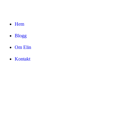
Hem
Blogg
Om Elin
Kontakt