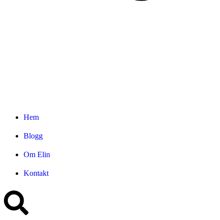
Hem
Blogg
Om Elin
Kontakt