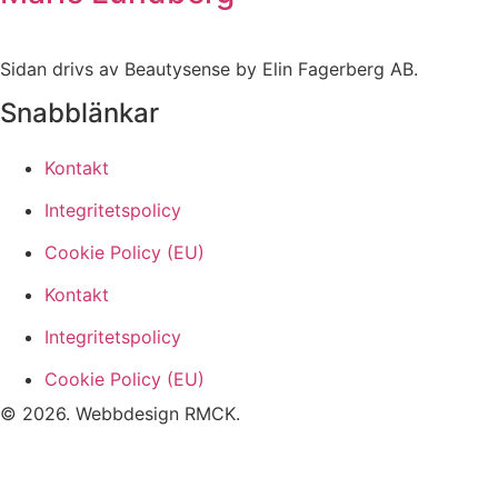
Sidan drivs av Beautysense by Elin Fagerberg AB.
Snabblänkar
Kontakt
Integritetspolicy
Cookie Policy (EU)
Kontakt
Integritetspolicy
Cookie Policy (EU)
© 2026. Webbdesign
RMCK
.