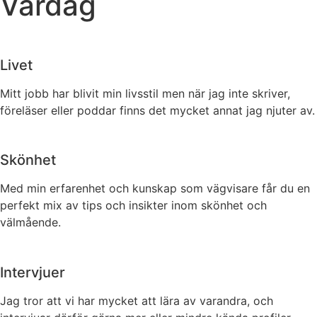
Vardag
Livet
Mitt jobb har blivit min livsstil men när jag inte skriver,
föreläser eller poddar finns det mycket annat jag njuter av.
Skönhet
Med min erfarenhet och kunskap som vägvisare får du en
perfekt mix av tips och insikter inom skönhet och
välmående.
Intervjuer
Jag tror att vi har mycket att lära av varandra, och