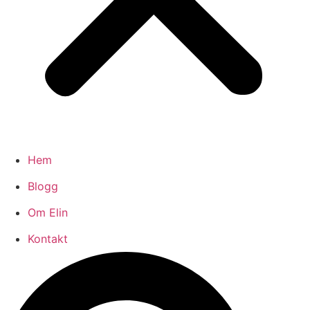
Hem
Blogg
Om Elin
Kontakt