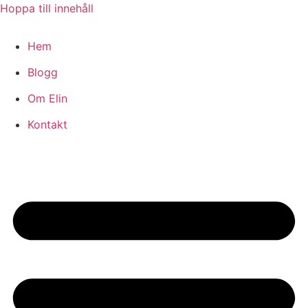
Hoppa till innehåll
Hem
Blogg
Om Elin
Kontakt