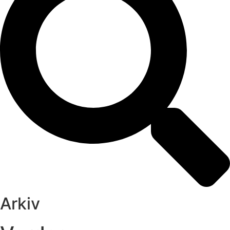
Arkiv