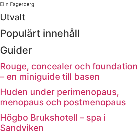
Elin Fagerberg
Utvalt
Populärt innehåll
Guider
Rouge, concealer och foundation
– en miniguide till basen
Huden under perimenopaus,
menopaus och postmenopaus
Högbo Brukshotell – spa i
Sandviken