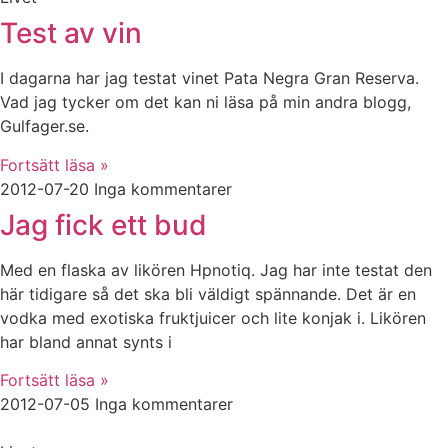
Test av vin
I dagarna har jag testat vinet Pata Negra Gran Reserva.
Vad jag tycker om det kan ni läsa på min andra blogg,
Gulfager.se.
Fortsätt läsa »
2012-07-20
Inga kommentarer
Jag fick ett bud
Med en flaska av likören Hpnotiq. Jag har inte testat den
här tidigare så det ska bli väldigt spännande. Det är en
vodka med exotiska fruktjuicer och lite konjak i. Likören
har bland annat synts i
Fortsätt läsa »
2012-07-05
Inga kommentarer