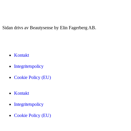
Sidan drivs av Beautysense by Elin Fagerberg AB.
Kontakt
Integritetspolicy
Cookie Policy (EU)
Kontakt
Integritetspolicy
Cookie Policy (EU)