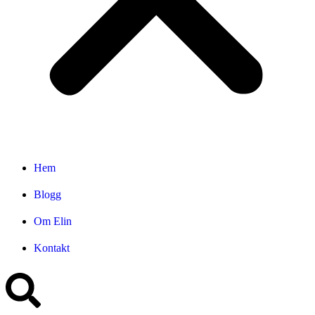
Hem
Blogg
Om Elin
Kontakt