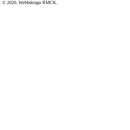
© 2026. Webbdesign
RMCK
.