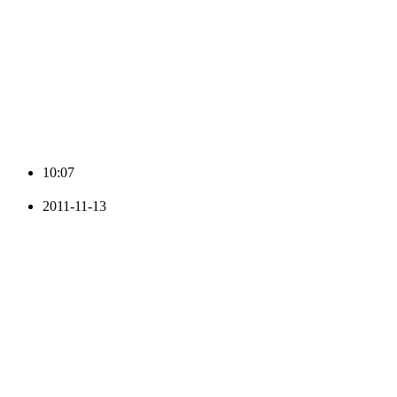
10:07
2011-11-13