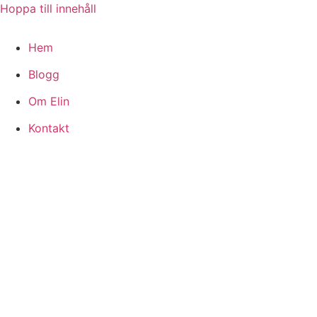
Hoppa till innehåll
Hem
Blogg
Om Elin
Kontakt