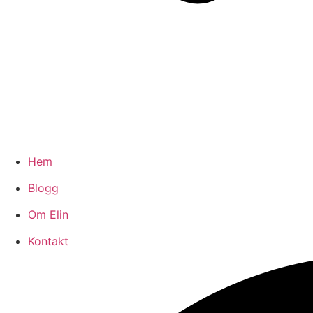
Hem
Blogg
Om Elin
Kontakt