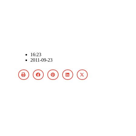
16:23
2011-09-23