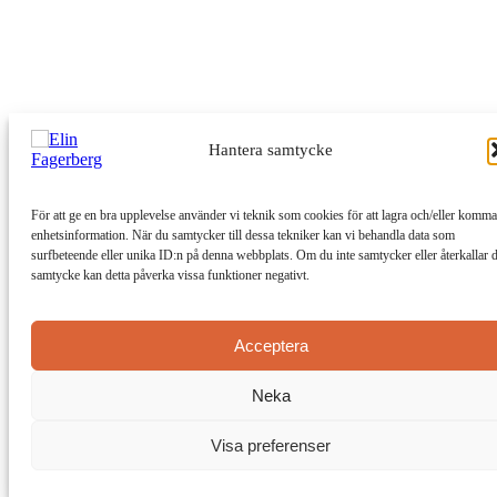
Hantera samtycke
För att ge en bra upplevelse använder vi teknik som cookies för att lagra och/eller komma
enhetsinformation. När du samtycker till dessa tekniker kan vi behandla data som
surfbeteende eller unika ID:n på denna webbplats. Om du inte samtycker eller återkallar d
samtycke kan detta påverka vissa funktioner negativt.
Acceptera
Neka
Visa preferenser