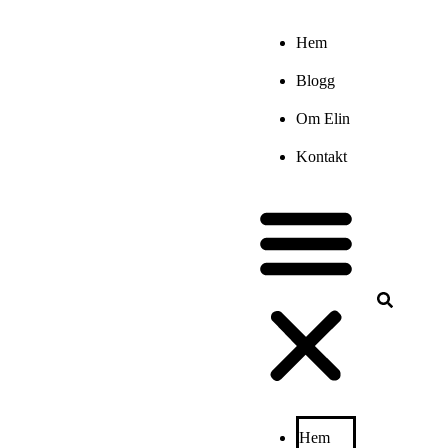
Hem
Blogg
Om Elin
Kontakt
Hem