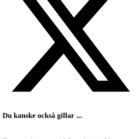
Du kanske också gillar ...