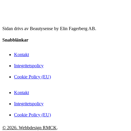
Sidan drivs av Beautysense by Elin Fagerberg AB.
Snabblänkar
Kontakt
Integritetspolicy
Cookie Policy (EU)
Kontakt
Integritetspolicy
Cookie Policy (EU)
© 2026. Webbdesign
RMCK
.