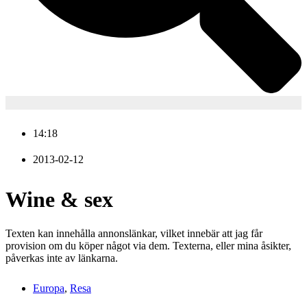
14:18
2013-02-12
Wine & sex
Texten kan innehålla annonslänkar, vilket innebär att jag får
provision om du köper något via dem. Texterna, eller mina åsikter,
påverkas inte av länkarna.
Europa
,
Resa