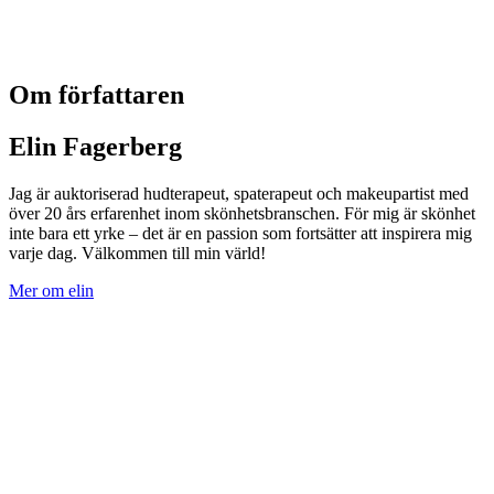
Om författaren
Elin Fagerberg
Jag är auktoriserad hudterapeut, spaterapeut och makeupartist med
över 20 års erfarenhet inom skönhetsbranschen. För mig är skönhet
inte bara ett yrke – det är en passion som fortsätter att inspirera mig
varje dag. Välkommen till min värld!
Mer om elin