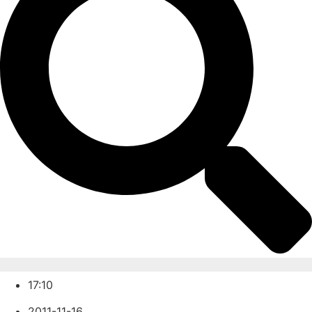
17:10
2011-11-16