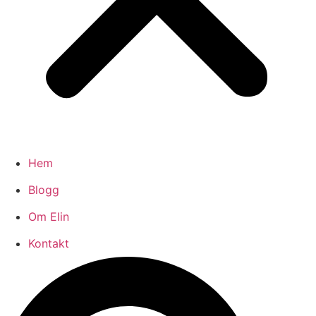
Hem
Blogg
Om Elin
Kontakt