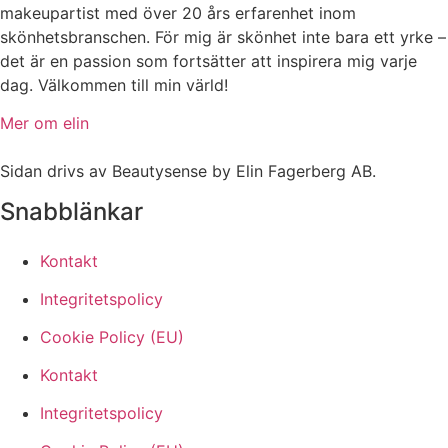
makeupartist med över 20 års erfarenhet inom
skönhetsbranschen. För mig är skönhet inte bara ett yrke –
det är en passion som fortsätter att inspirera mig varje
dag. Välkommen till min värld!
Mer om elin
Sidan drivs av Beautysense by Elin Fagerberg AB.
Snabblänkar
Kontakt
Integritetspolicy
Cookie Policy (EU)
Kontakt
Integritetspolicy