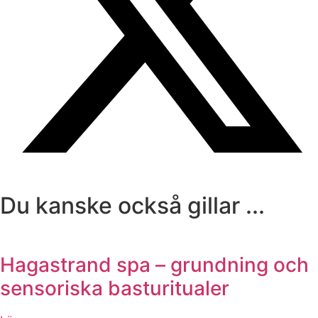
Du kanske också gillar ...
Hagastrand spa – grundning och
sensoriska basturitualer