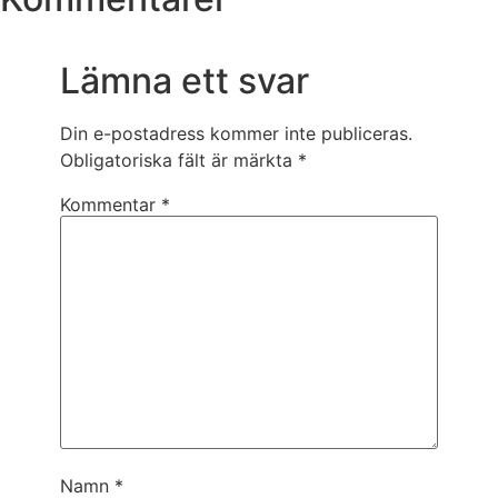
Lämna ett svar
Din e-postadress kommer inte publiceras.
Obligatoriska fält är märkta
*
Kommentar
*
Namn
*