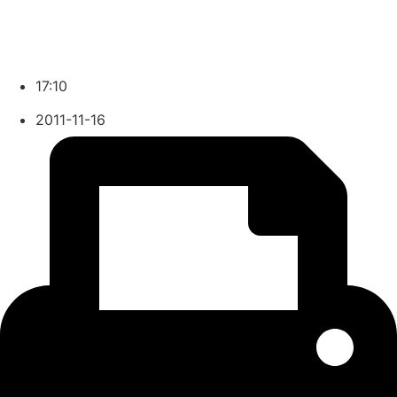
17:10
2011-11-16