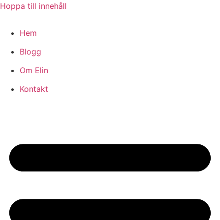
Hoppa till innehåll
Hem
Blogg
Om Elin
Kontakt