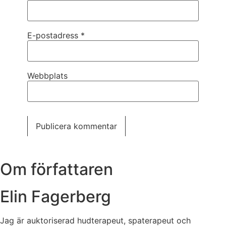
E-postadress
*
Webbplats
Om författaren
Elin Fagerberg
Jag är auktoriserad hudterapeut, spaterapeut och