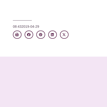
08:43
2019-04-29