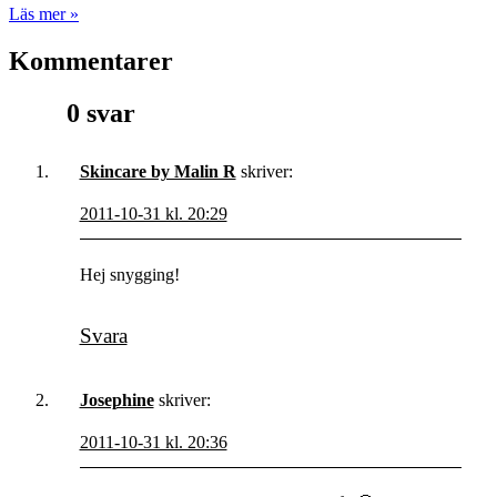
Läs mer »
Kommentarer
0 svar
Skincare by Malin R
skriver:
2011-10-31 kl. 20:29
Hej snygging!
Svara
Josephine
skriver:
2011-10-31 kl. 20:36