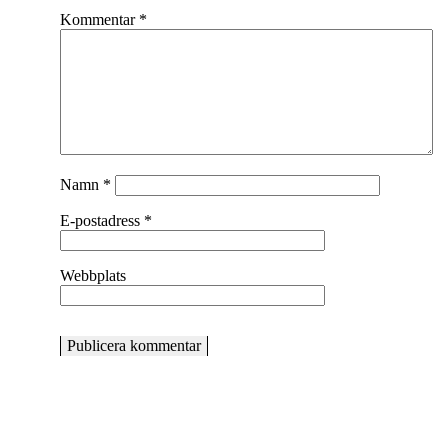
Kommentar
*
Namn
*
E-postadress
*
Webbplats