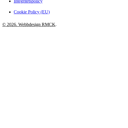
Integritetspolicy
Cookie Policy (EU)
© 2026. Webbdesign
RMCK
.