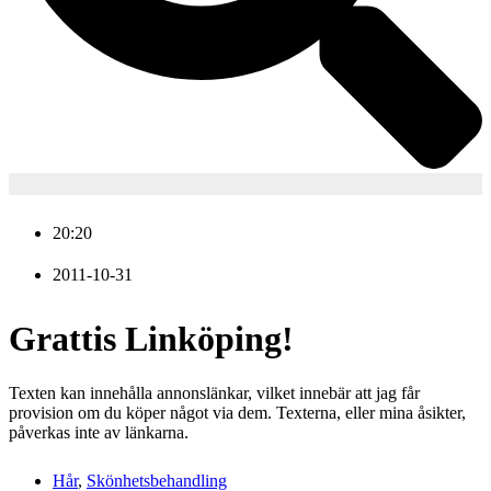
20:20
2011-10-31
Grattis Linköping!
Texten kan innehålla annonslänkar, vilket innebär att jag får
provision om du köper något via dem. Texterna, eller mina åsikter,
påverkas inte av länkarna.
Hår
,
Skönhetsbehandling