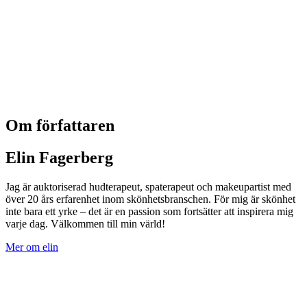
Om författaren
Elin Fagerberg
Jag är auktoriserad hudterapeut, spaterapeut och makeupartist med
över 20 års erfarenhet inom skönhetsbranschen. För mig är skönhet
inte bara ett yrke – det är en passion som fortsätter att inspirera mig
varje dag. Välkommen till min värld!
Mer om elin