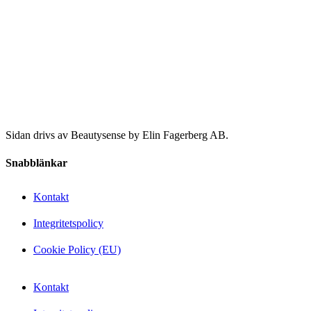
Sidan drivs av Beautysense by Elin Fagerberg AB.
Snabblänkar
Kontakt
Integritetspolicy
Cookie Policy (EU)
Kontakt