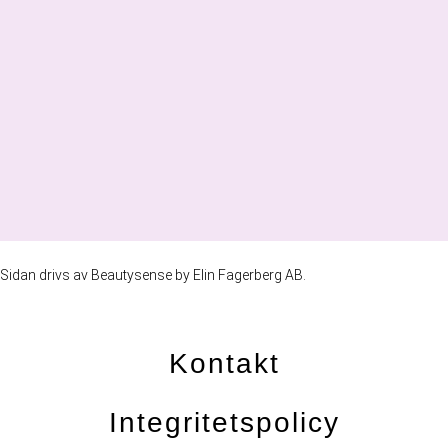
Sidan drivs av Beautysense by Elin Fagerberg AB.
Kontakt
Integritetspolicy