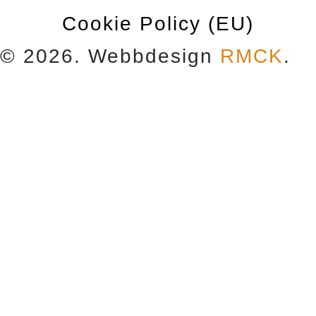
Cookie Policy (EU)
© 2026. Webbdesign
RMCK
.