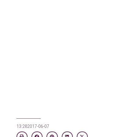
13:28
2017-06-07