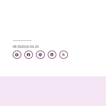
08:35
2016-04-25