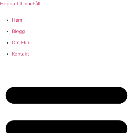
Hoppa till innehåll
Hem
Blogg
Om Elin
Kontakt