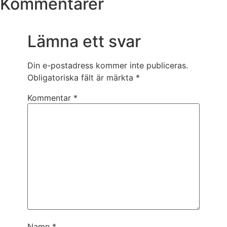
Kommentarer
Lämna ett svar
Din e-postadress kommer inte publiceras.
Obligatoriska fält är märkta
*
Kommentar
*
Namn
*