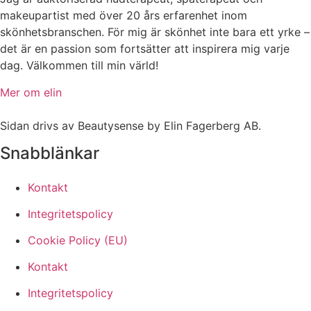
makeupartist med över 20 års erfarenhet inom
skönhetsbranschen. För mig är skönhet inte bara ett yrke –
det är en passion som fortsätter att inspirera mig varje
dag. Välkommen till min värld!
Mer om elin
Sidan drivs av Beautysense by Elin Fagerberg AB.
Snabblänkar
Kontakt
Integritetspolicy
Cookie Policy (EU)
Kontakt
Integritetspolicy