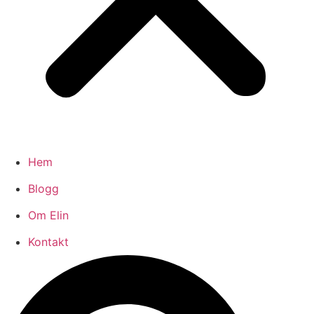
Hem
Blogg
Om Elin
Kontakt