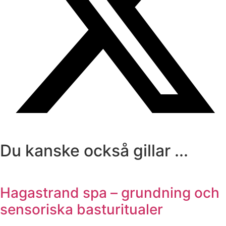
Du kanske också gillar ...
Hagastrand spa – grundning och
sensoriska basturitualer