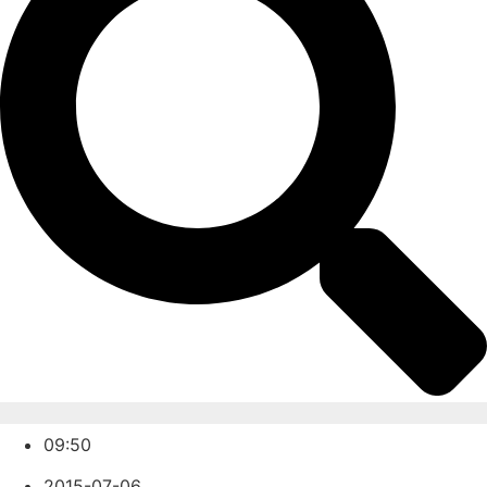
09:50
2015-07-06