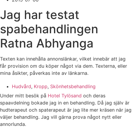
Jag har testat
spabehandlingen
Ratna Abhyanga
Texten kan innehålla annonslänkar, vilket innebär att jag
får provision om du köper något via dem. Texterna, eller
mina åsikter, påverkas inte av länkarna.
Hudvård
,
Kropp
,
Skönhetsbehandling
Under mitt besök på
Hotel Tylösand
och deras
spaavdelning bokade jag in en behandling. Då jag själv är
hudterapeut och spaterapeut är jag lite mer kräsen när jag
väljer behandling. Jag vill gärna prova något nytt eller
annorlunda.