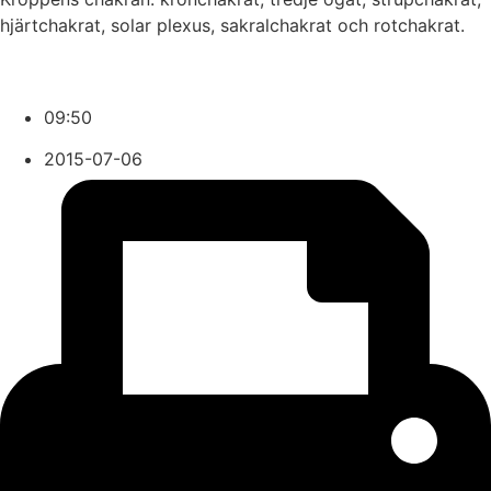
hjärtchakrat, solar plexus, sakralchakrat och rotchakrat.
09:50
2015-07-06