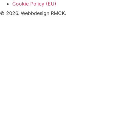
Cookie Policy (EU)
© 2026. Webbdesign
RMCK
.