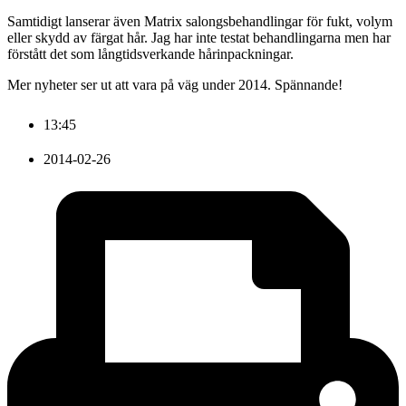
Samtidigt lanserar även Matrix salongsbehandlingar för fukt, volym
eller skydd av färgat hår. Jag har inte testat behandlingarna men har
förstått det som långtidsverkande hårinpackningar.
Mer nyheter ser ut att vara på väg under 2014. Spännande!
13:45
2014-02-26