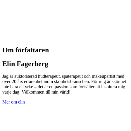
Om författaren
Elin Fagerberg
Jag är auktoriserad hudterapeut, spaterapeut och makeupartist med
över 20 års erfarenhet inom skönhetsbranschen. För mig är skönhet
inte bara ett yrke – det är en passion som fortsätter att inspirera mig
varje dag. Välkommen till min värld!
Mer om elin