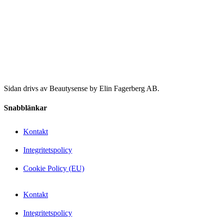
Sidan drivs av Beautysense by Elin Fagerberg AB.
Snabblänkar
Kontakt
Integritetspolicy
Cookie Policy (EU)
Kontakt
Integritetspolicy