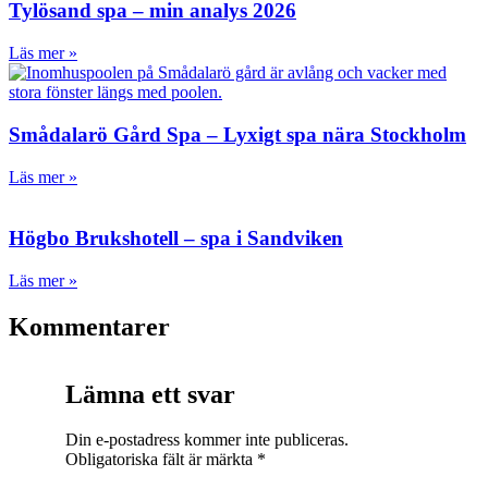
Tylösand spa – min analys 2026
Läs mer »
Smådalarö Gård Spa – Lyxigt spa nära Stockholm
Läs mer »
Högbo Brukshotell – spa i Sandviken
Läs mer »
Kommentarer
Lämna ett svar
Din e-postadress kommer inte publiceras.
Obligatoriska fält är märkta
*