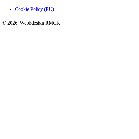
Cookie Policy (EU)
© 2026. Webbdesign
RMCK
.