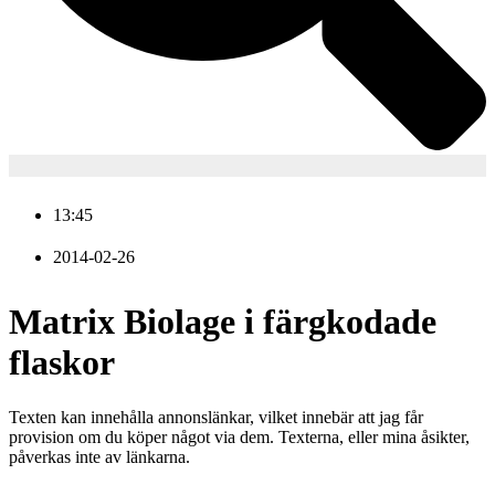
13:45
2014-02-26
Matrix Biolage i färgkodade
flaskor
Texten kan innehålla annonslänkar, vilket innebär att jag får
provision om du köper något via dem. Texterna, eller mina åsikter,
påverkas inte av länkarna.