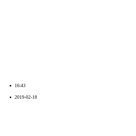
16:43
2019-02-18