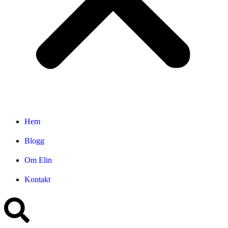
Hem
Blogg
Om Elin
Kontakt