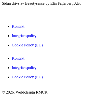
Sidan drivs av Beautysense by Elin Fagerberg AB.
Kontakt
Integritetspolicy
Cookie Policy (EU)
Kontakt
Integritetspolicy
Cookie Policy (EU)
© 2026. Webbdesign
RMCK
.