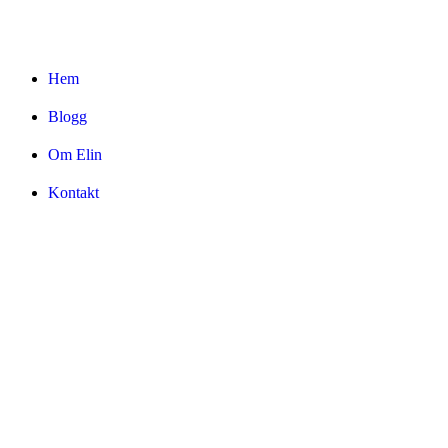
Hem
Blogg
Om Elin
Kontakt