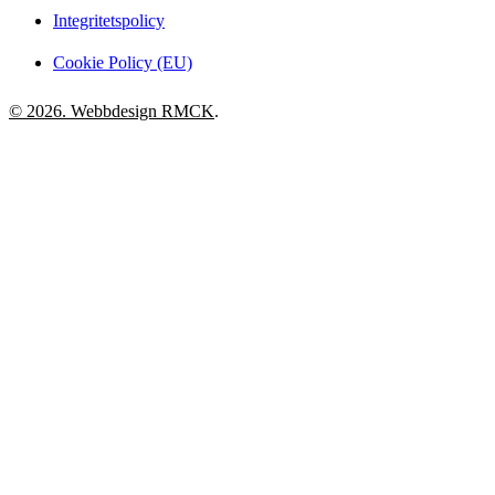
Integritetspolicy
Cookie Policy (EU)
© 2026. Webbdesign
RMCK
.