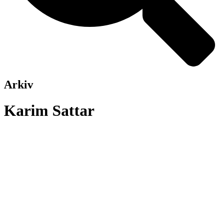
Arkiv
Karim Sattar