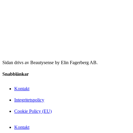
Sidan drivs av Beautysense by Elin Fagerberg AB.
Snabblänkar
Kontakt
Integritetspolicy
Cookie Policy (EU)
Kontakt