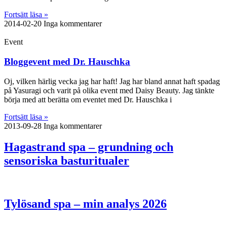
Fortsätt läsa »
2014-02-20
Inga kommentarer
Event
Bloggevent med Dr. Hauschka
Oj, vilken härlig vecka jag har haft! Jag har bland annat haft spadag
på Yasuragi och varit på olika event med Daisy Beauty. Jag tänkte
börja med att berätta om eventet med Dr. Hauschka i
Fortsätt läsa »
2013-09-28
Inga kommentarer
Hagastrand spa – grundning och
sensoriska basturitualer
Tylösand spa – min analys 2026