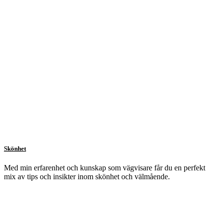
Skönhet
Med min erfarenhet och kunskap som vägvisare får du en perfekt
mix av tips och insikter inom skönhet och välmående.