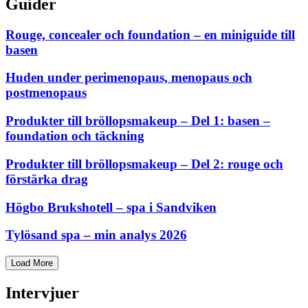
Guider
Rouge, concealer och foundation – en miniguide till
basen
Huden under perimenopaus, menopaus och
postmenopaus
Produkter till bröllopsmakeup – Del 1: basen –
foundation och täckning
Produkter till bröllopsmakeup – Del 2: rouge och
förstärka drag
Högbo Brukshotell – spa i Sandviken
Tylösand spa – min analys 2026
Load More
Intervjuer