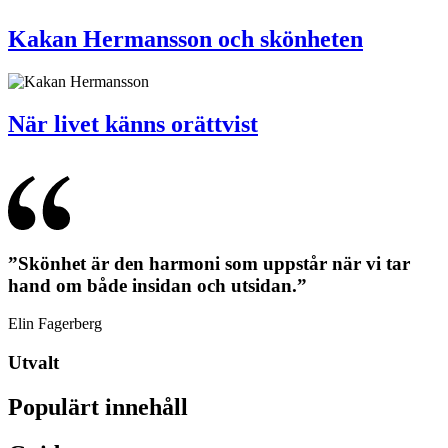
Kakan Hermansson och skönheten
När livet känns orättvist
”Skönhet är den harmoni som uppstår när vi tar
hand om både insidan och utsidan.”
Elin Fagerberg
Utvalt
Populärt innehåll