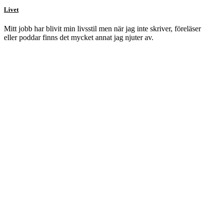
Livet
Mitt jobb har blivit min livsstil men när jag inte skriver, föreläser
eller poddar finns det mycket annat jag njuter av.