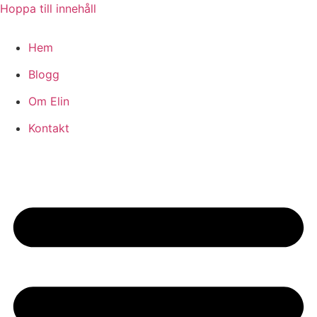
Hoppa till innehåll
Hem
Blogg
Om Elin
Kontakt