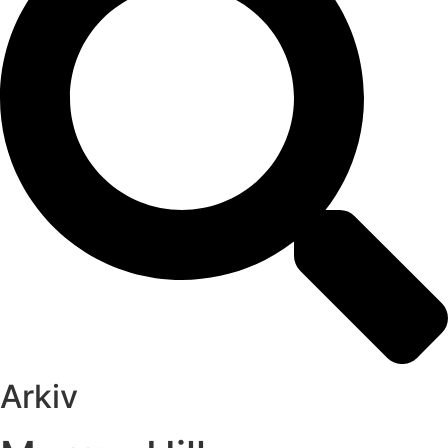
Arkiv