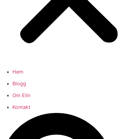
Hem
Blogg
Om Elin
Kontakt