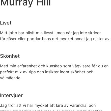
Murray Hill
Livet
Mitt jobb har blivit min livsstil men när jag inte skriver,
föreläser eller poddar finns det mycket annat jag njuter av.
Skönhet
Med min erfarenhet och kunskap som vägvisare får du en
perfekt mix av tips och insikter inom skönhet och
välmående.
Intervjuer
Jag tror att vi har mycket att lära av varandra, och