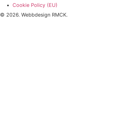
Cookie Policy (EU)
© 2026. Webbdesign
RMCK
.