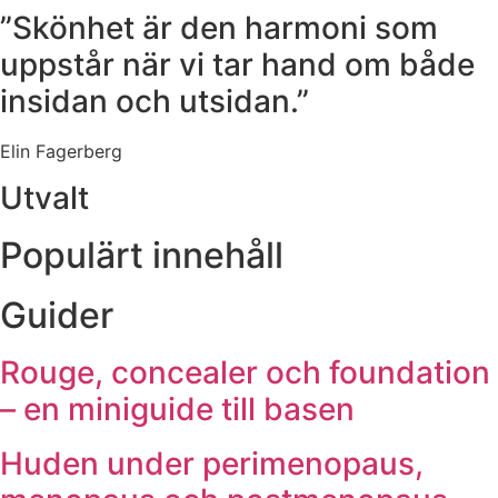
”Skönhet är den harmoni som
uppstår när vi tar hand om både
insidan och utsidan.”
Elin Fagerberg
Utvalt
Populärt innehåll
Guider
Rouge, concealer och foundation
– en miniguide till basen
Huden under perimenopaus,