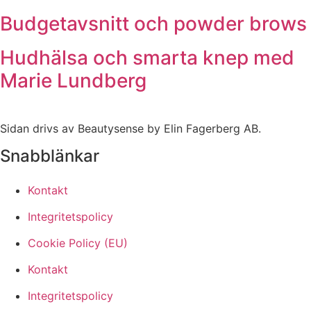
Budgetavsnitt och powder brows
Hudhälsa och smarta knep med
Marie Lundberg
Sidan drivs av Beautysense by Elin Fagerberg AB.
Snabblänkar
Kontakt
Integritetspolicy
Cookie Policy (EU)
Kontakt
Integritetspolicy