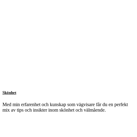
Skönhet
Med min erfarenhet och kunskap som vägvisare får du en perfekt
mix av tips och insikter inom skönhet och välmående.