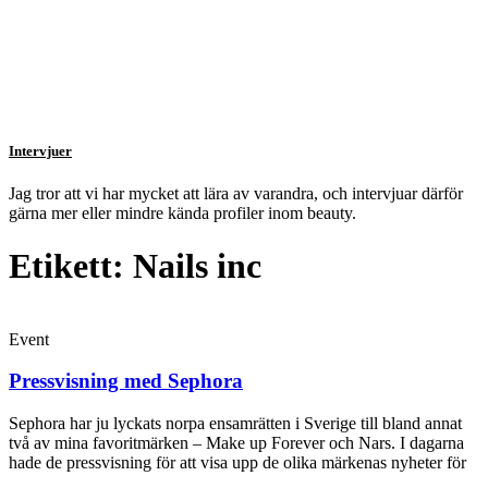
Intervjuer
Jag tror att vi har mycket att lära av varandra, och intervjuar därför
gärna mer eller mindre kända profiler inom beauty.
Etikett: Nails inc
Event
Pressvisning med Sephora
Sephora har ju lyckats norpa ensamrätten i Sverige till bland annat
två av mina favoritmärken – Make up Forever och Nars. I dagarna
hade de pressvisning för att visa upp de olika märkenas nyheter för