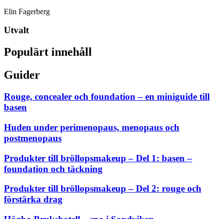
Elin Fagerberg
Utvalt
Populärt innehåll
Guider
Rouge, concealer och foundation – en miniguide till
basen
Huden under perimenopaus, menopaus och
postmenopaus
Produkter till bröllopsmakeup – Del 1: basen –
foundation och täckning
Produkter till bröllopsmakeup – Del 2: rouge och
förstärka drag