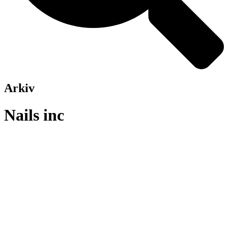
Arkiv
Nails inc