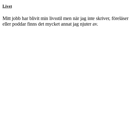
Livet
Mitt jobb har blivit min livsstil men när jag inte skriver, föreläser
eller poddar finns det mycket annat jag njuter av.