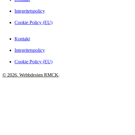
Integritetspolicy
Cookie Policy (EU)
Kontakt
Integritetspolicy
Cookie Policy (EU)
© 2026. Webbdesign
RMCK
.