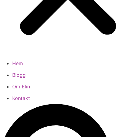
Hem
Blogg
Om Elin
Kontakt