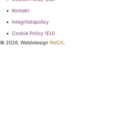
Kontakt
Integritetspolicy
Cookie Policy (EU)
© 2026. Webbdesign
RMCK
.