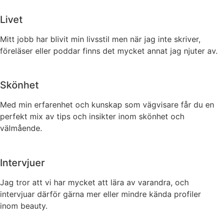
Livet
Mitt jobb har blivit min livsstil men när jag inte skriver,
föreläser eller poddar finns det mycket annat jag njuter av.
Skönhet
Med min erfarenhet och kunskap som vägvisare får du en
perfekt mix av tips och insikter inom skönhet och
välmående.
Intervjuer
Jag tror att vi har mycket att lära av varandra, och
intervjuar därför gärna mer eller mindre kända profiler
inom beauty.