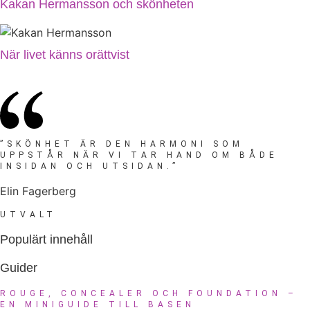
Kakan Hermansson och skönheten
När livet känns orättvist
”SKÖNHET ÄR DEN HARMONI SOM
UPPSTÅR NÄR VI TAR HAND OM BÅDE
INSIDAN OCH UTSIDAN.”
Elin Fagerberg
UTVALT
Populärt innehåll
Guider
ROUGE, CONCEALER OCH FOUNDATION –
EN MINIGUIDE TILL BASEN