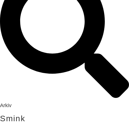
Arkiv
Smink