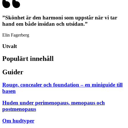
”Skönhet är den harmoni som uppstår när vi tar
hand om både insidan och utsidan.”
Elin Fagerberg
Utvalt
Populärt innehåll
Guider
Rouge, concealer och foundation – en miniguide till
basen
Huden under perimenopaus, menopaus och
postmenopaus
Om hudtyper