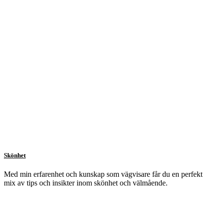
Skönhet
Med min erfarenhet och kunskap som vägvisare får du en perfekt
mix av tips och insikter inom skönhet och välmående.