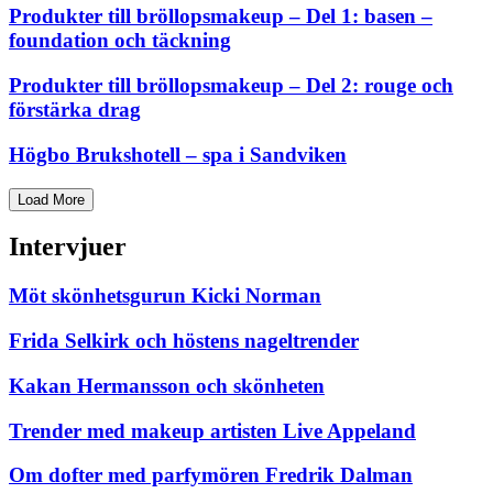
Produkter till bröllopsmakeup – Del 1: basen –
foundation och täckning
Produkter till bröllopsmakeup – Del 2: rouge och
förstärka drag
Högbo Brukshotell – spa i Sandviken
Load More
Intervjuer
Möt skönhetsgurun Kicki Norman
Frida Selkirk och höstens nageltrender
Kakan Hermansson och skönheten
Trender med makeup artisten Live Appeland
Om dofter med parfymören Fredrik Dalman