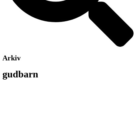
Arkiv
gudbarn