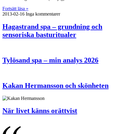
Fortsätt läsa »
2013-02-16
Inga kommentarer
Hagastrand spa – grundning och
sensoriska basturitualer
Tylösand spa – min analys 2026
Kakan Hermansson och skönheten
När livet känns orättvist