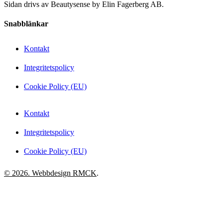
Sidan drivs av Beautysense by Elin Fagerberg AB.
Snabblänkar
Kontakt
Integritetspolicy
Cookie Policy (EU)
Kontakt
Integritetspolicy
Cookie Policy (EU)
© 2026. Webbdesign
RMCK
.