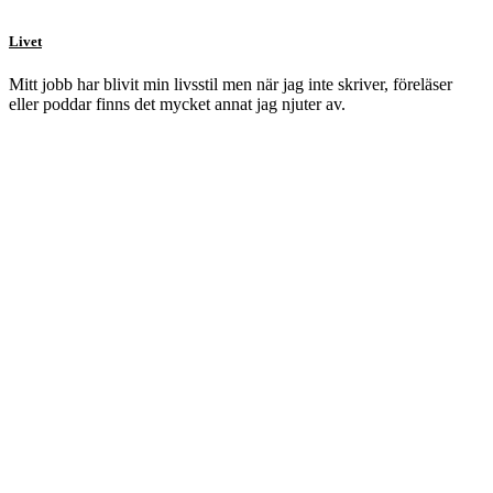
Livet
Mitt jobb har blivit min livsstil men när jag inte skriver, föreläser
eller poddar finns det mycket annat jag njuter av.