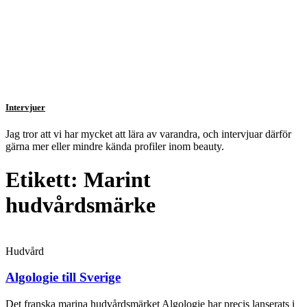
Intervjuer
Jag tror att vi har mycket att lära av varandra, och intervjuar därför
gärna mer eller mindre kända profiler inom beauty.
Etikett: Marint
hudvårdsmärke
Hudvård
Algologie till Sverige
Det franska marina hudvårdsmärket Algologie har precis lanserats i