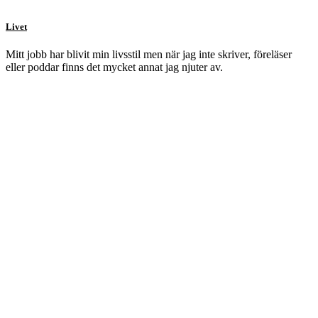
Livet
Mitt jobb har blivit min livsstil men när jag inte skriver, föreläser
eller poddar finns det mycket annat jag njuter av.