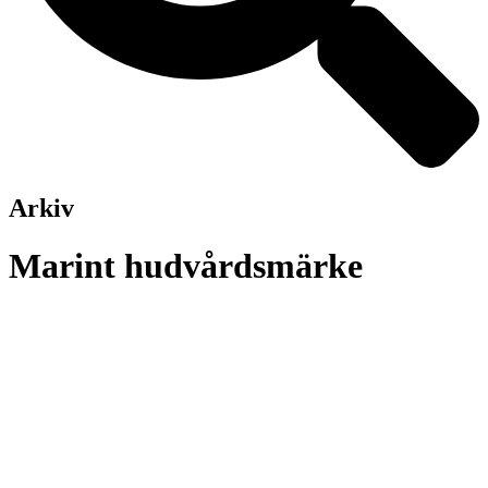
Arkiv
Marint hudvårdsmärke