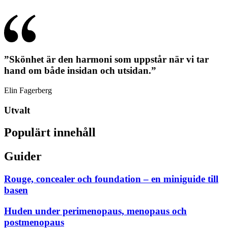
”Skönhet är den harmoni som uppstår när vi tar
hand om både insidan och utsidan.”
Elin Fagerberg
Utvalt
Populärt innehåll
Guider
Rouge, concealer och foundation – en miniguide till
basen
Huden under perimenopaus, menopaus och
postmenopaus