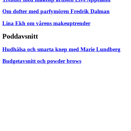
Om dofter med parfymören Fredrik Dalman
Lina Ekh om vårens makeuptrender
Poddavsnitt
Hudhälsa och smarta knep med Marie Lundberg
Budgetavsnitt och powder brows