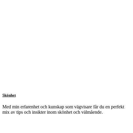
Skönhet
Med min erfarenhet och kunskap som vägvisare får du en perfekt
mix av tips och insikter inom skönhet och välmående.