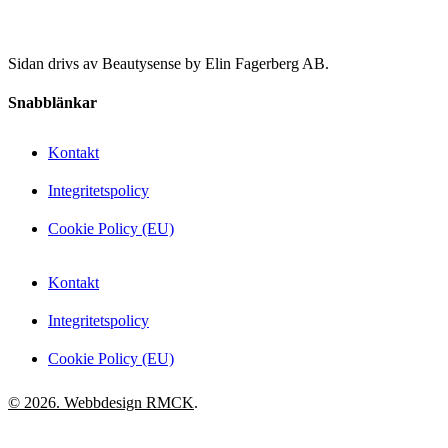
Sidan drivs av Beautysense by Elin Fagerberg AB.
Snabblänkar
Kontakt
Integritetspolicy
Cookie Policy (EU)
Kontakt
Integritetspolicy
Cookie Policy (EU)
© 2026. Webbdesign
RMCK
.