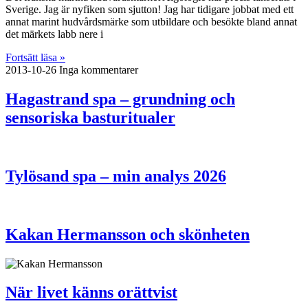
Sverige. Jag är nyfiken som sjutton! Jag har tidigare jobbat med ett
annat marint hudvårdsmärke som utbildare och besökte bland annat
det märkets labb nere i
Fortsätt läsa »
2013-10-26
Inga kommentarer
Hagastrand spa – grundning och
sensoriska basturitualer
Tylösand spa – min analys 2026
Kakan Hermansson och skönheten
När livet känns orättvist