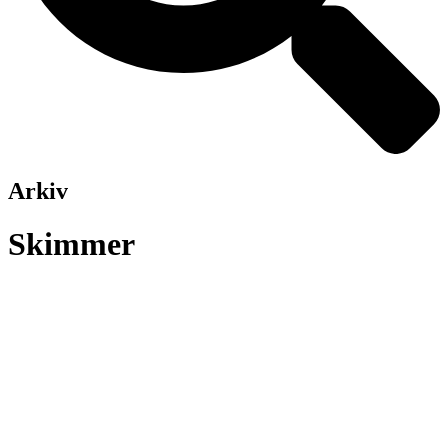
Arkiv
Skimmer