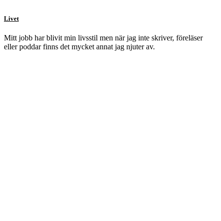
Livet
Mitt jobb har blivit min livsstil men när jag inte skriver, föreläser
eller poddar finns det mycket annat jag njuter av.