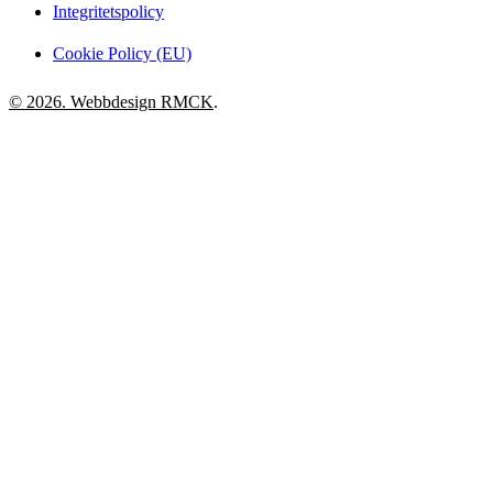
Integritetspolicy
Cookie Policy (EU)
© 2026. Webbdesign
RMCK
.