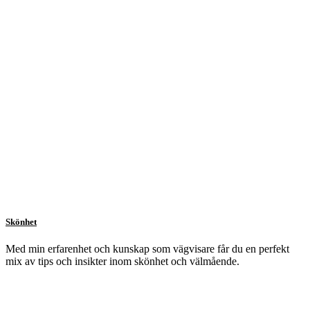
Skönhet
Med min erfarenhet och kunskap som vägvisare får du en perfekt
mix av tips och insikter inom skönhet och välmående.