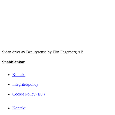
Sidan drivs av Beautysense by Elin Fagerberg AB.
Snabblänkar
Kontakt
Integritetspolicy
Cookie Policy (EU)
Kontakt