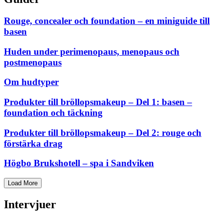
Rouge, concealer och foundation – en miniguide till
basen
Huden under perimenopaus, menopaus och
postmenopaus
Om hudtyper
Produkter till bröllopsmakeup – Del 1: basen –
foundation och täckning
Produkter till bröllopsmakeup – Del 2: rouge och
förstärka drag
Högbo Brukshotell – spa i Sandviken
Load More
Intervjuer