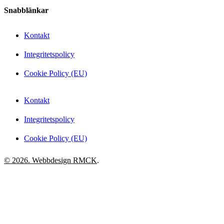
Snabblänkar
Kontakt
Integritetspolicy
Cookie Policy (EU)
Kontakt
Integritetspolicy
Cookie Policy (EU)
© 2026. Webbdesign
RMCK
.