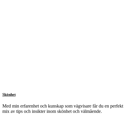
Skönhet
Med min erfarenhet och kunskap som vägvisare får du en perfekt
mix av tips och insikter inom skönhet och välmående.