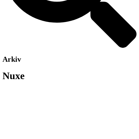
Arkiv
Nuxe