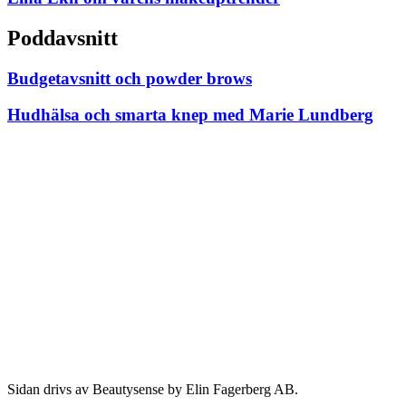
Poddavsnitt
Budgetavsnitt och powder brows
Hudhälsa och smarta knep med Marie Lundberg
Sidan drivs av Beautysense by Elin Fagerberg AB.