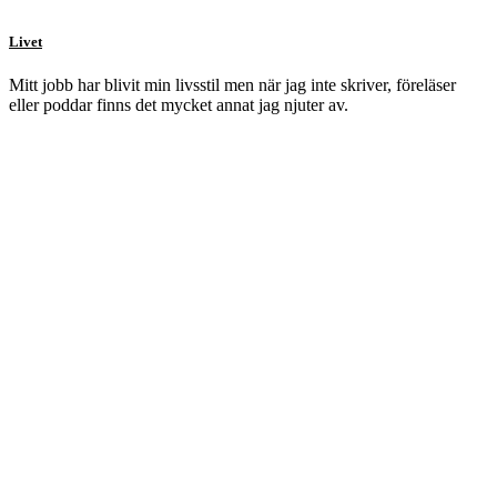
Livet
Mitt jobb har blivit min livsstil men när jag inte skriver, föreläser
eller poddar finns det mycket annat jag njuter av.