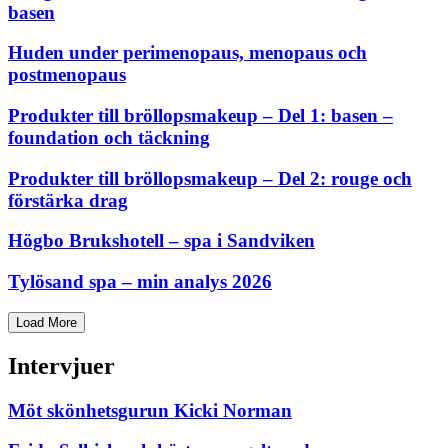
basen
Huden under perimenopaus, menopaus och
postmenopaus
Produkter till bröllopsmakeup – Del 1: basen –
foundation och täckning
Produkter till bröllopsmakeup – Del 2: rouge och
förstärka drag
Högbo Brukshotell – spa i Sandviken
Tylösand spa – min analys 2026
Load More
Intervjuer
Möt skönhetsgurun Kicki Norman