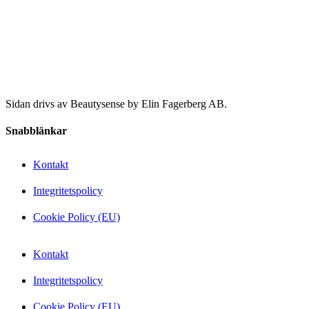
Sidan drivs av Beautysense by Elin Fagerberg AB.
Snabblänkar
Kontakt
Integritetspolicy
Cookie Policy (EU)
Kontakt
Integritetspolicy
Cookie Policy (EU)