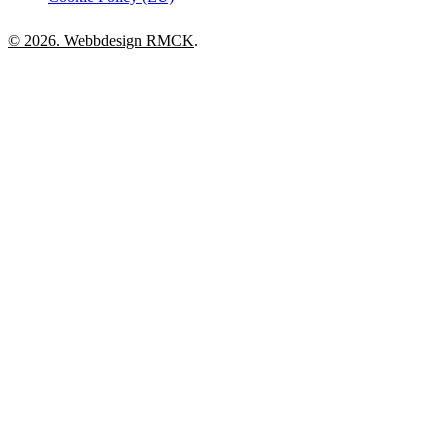
© 2026. Webbdesign
RMCK
.