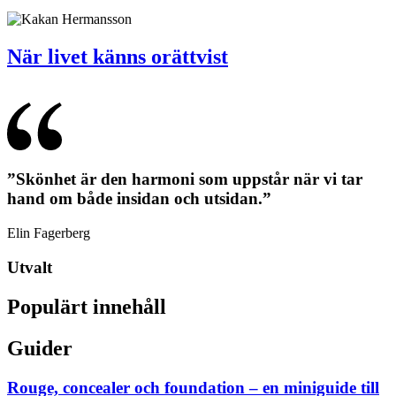
När livet känns orättvist
”Skönhet är den harmoni som uppstår när vi tar
hand om både insidan och utsidan.”
Elin Fagerberg
Utvalt
Populärt innehåll
Guider
Rouge, concealer och foundation – en miniguide till