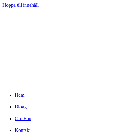
Hoppa till innehåll
Hem
Blogg
Om Elin
Kontakt